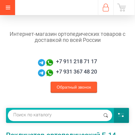
Интернет-магазин ортопедических товаров с
доставкой по всей России
+7 911 218 71 17
+7 931 367 48 20
Обратный звонок