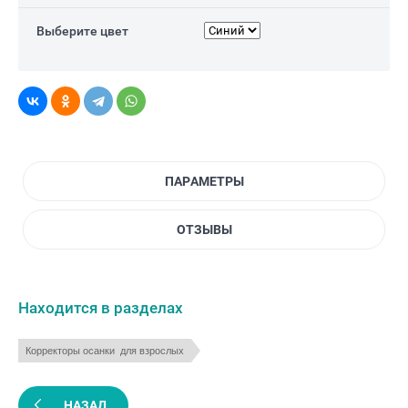
Выберите цвет
ПАРАМЕТРЫ
ОТЗЫВЫ
Находится в разделах
Корректоры осанки  для взрослых
НАЗАД