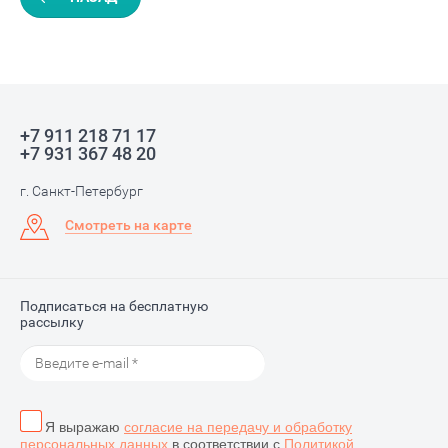
+7 911 218 71 17
+7 931 367 48 20
г. Санкт-Петербург
Смотреть на карте
Подписаться на бесплатную
рассылку
Я выражаю
согласие на передачу и обработку
персональных данных
в соответствии с
Политикой