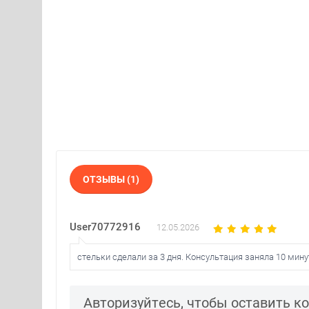
ОТЗЫВЫ (1)
User70772916
12.05.2026
стельки сделали за 3 дня. Консультация заняла 10 мину
Авторизуйтесь, чтобы оставить 