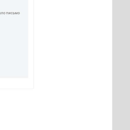
шло письмо