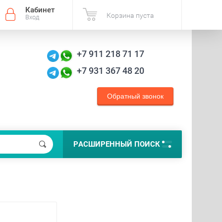
Кабинет
Корзина пуста
Вход
+7 911 218 71 17
+7 931 367 48 20
Обратный звонок
РАСШИРЕННЫЙ ПОИСК