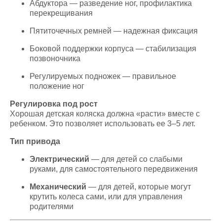
Абдуктора — разведение ног, профилактика
перекрещивания
Пятиточечных ремней — надежная фиксация
Боковой поддержки корпуса — стабилизация
позвоночника
Регулируемых подножек — правильное
положение ног
Регулировка под рост
Хорошая детская коляска должна «расти» вместе с
ребенком. Это позволяет использовать ее 3–5 лет.
Тип привода
Электрический
— для детей со слабыми
руками, для самостоятельного передвижения
Механический
— для детей, которые могут
крутить колеса сами, или для управления
родителями