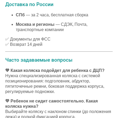
Доставка по России
СПб
— за 2 часа, бесплатная сборка
Москва и регионы
— СДЭК, Почта,
транспортные компании
✅ Документы для ФСС
✅ Возврат 14 дней
Часто задаваемые вопросы
💚 Какая коляска подойдет для ребенка с ДЦП?
Нужна специализированная коляска с системой
позиционирования: подголовник, абдуктор,
пятиточечные ремни, боковая поддержка корпуса,
регулируемые подножки.
💛 Ребенок не сидит самостоятельно. Какая
коляска нужна?
Выбирайте коляску с наклоном спинки (до положения
лежа) и полной фиксацией корпуса.