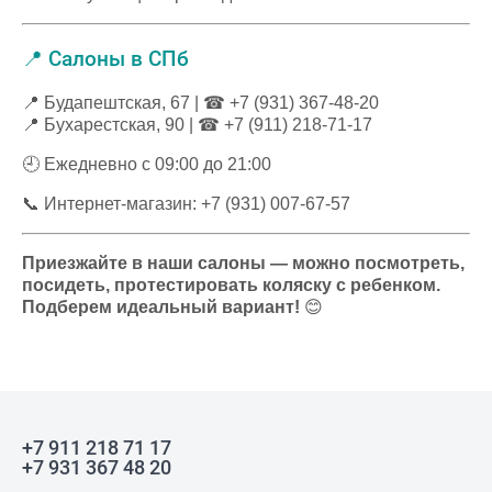
📍 Салоны в СПб
📍 Будапештская, 67 | ☎ +7 (931) 367-48-20
📍 Бухарестская, 90 | ☎ +7 (911) 218-71-17
🕘 Ежедневно с 09:00 до 21:00
📞 Интернет-магазин: +7 (931) 007-67-57
Приезжайте в наши салоны — можно посмотреть,
посидеть, протестировать коляску с ребенком.
Подберем идеальный вариант!
😊
+7 911 218 71 17
+7 931 367 48 20