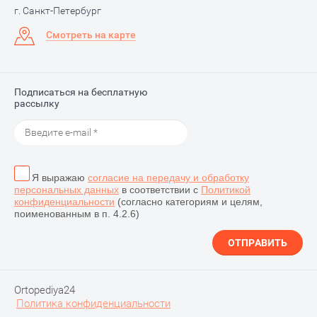
г. Санкт-Петербург
Смотреть на карте
Подписаться на бесплатную
рассылку
Я выражаю
согласие на передачу и обработку
персональных данных
в соответствии с
Политикой
конфиденциальности
(согласно категориям и целям,
поименованным в п. 4.2.6)
ОТПРАВИТЬ
Ortopediya24
Политика конфиденциальности