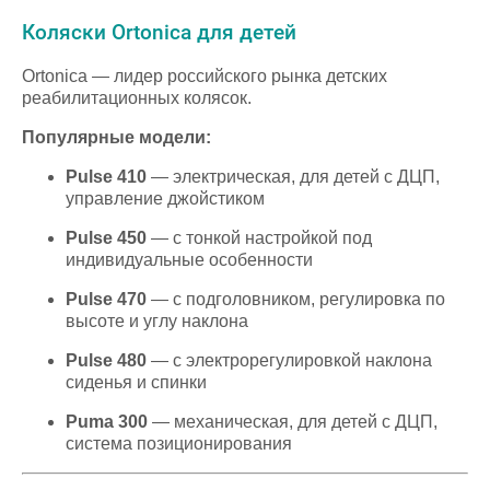
Коляски Ortonica для детей
Ortonica — лидер российского рынка детских
реабилитационных колясок.
Популярные модели:
Pulse 410
— электрическая, для детей с ДЦП,
управление джойстиком
Pulse 450
— с тонкой настройкой под
индивидуальные особенности
Pulse 470
— с подголовником, регулировка по
высоте и углу наклона
Pulse 480
— с электрорегулировкой наклона
сиденья и спинки
Puma 300
— механическая, для детей с ДЦП,
система позиционирования