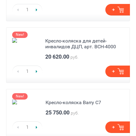
New!
Кресло-коляска для детей-
инвалидов ДЦП, арт. BCH-4000
20 620.00
руб.
New!
Кресло-коляска Barry C7
25 750.00
руб.