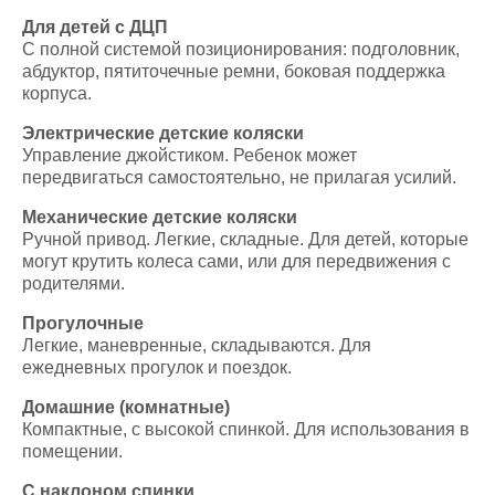
Для детей с ДЦП
С полной системой позиционирования: подголовник,
абдуктор, пятиточечные ремни, боковая поддержка
корпуса.
Электрические детские коляски
Управление джойстиком. Ребенок может
передвигаться самостоятельно, не прилагая усилий.
Механические детские коляски
Ручной привод. Легкие, складные. Для детей, которые
могут крутить колеса сами, или для передвижения с
родителями.
Прогулочные
Легкие, маневренные, складываются. Для
ежедневных прогулок и поездок.
Домашние (комнатные)
Компактные, с высокой спинкой. Для использования в
помещении.
С наклоном спинки