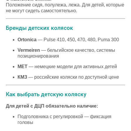
Положение сидя, полулежа, лежа. Для детей, которые
не могут сидеть самостоятельно.
Бренды детских колясок
Ortonica
— Pulse 410, 450, 470, 480, Puma 300
Vermeiren
— бельгийское качество, системы
позиционирования
MET
— немецкие модели для активных детей
КМЗ
— российские коляски по доступной цене
Как выбрать детскую коляску
Для детей с ДЦП обязательно наличие:
Подголовника с регулировкой — фиксация
головы