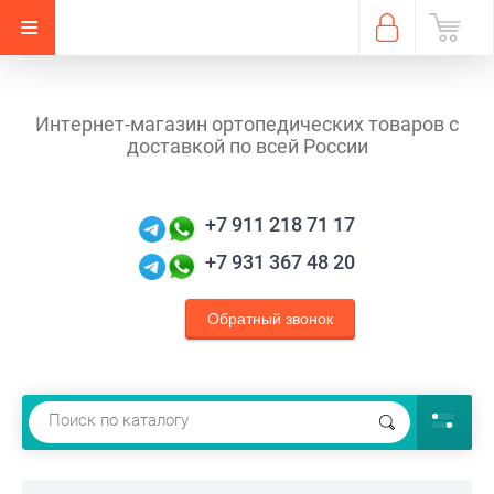
Интернет-магазин ортопедических товаров с
доставкой по всей России
+7 911 218 71 17
+7 931 367 48 20
Обратный звонок