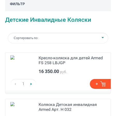
ФИЛЬТР
Детские Инвалидные Коляски
Сортировать по:
Кресло-коляска для детей Armed
FS 258 LBJGP
16 350.00
руб.
Коляска Детская инвалидная
Armed Арт. H 032