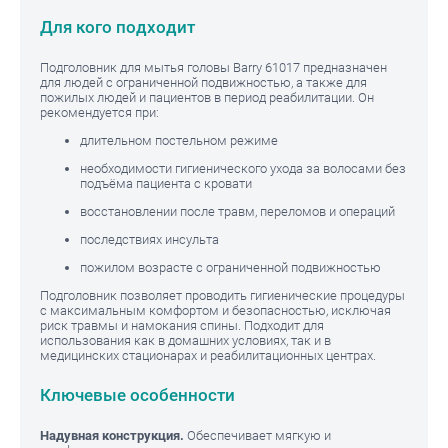
Для кого подходит
Подголовник для мытья головы Barry 61017 предназначен
для людей с ограниченной подвижностью, а также для
пожилых людей и пациентов в период реабилитации. Он
рекомендуется при:
длительном постельном режиме
необходимости гигиенического ухода за волосами без
подъёма пациента с кровати
восстановлении после травм, переломов и операций
последствиях инсульта
пожилом возрасте с ограниченной подвижностью
Подголовник позволяет проводить гигиенические процедуры
с максимальным комфортом и безопасностью, исключая
риск травмы и намокания спины. Подходит для
использования как в домашних условиях, так и в
медицинских стационарах и реабилитационных центрах.
Ключевые особенности
Надувная конструкция.
Обеспечивает мягкую и