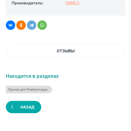
Производитель:
СИМС-2
ОТЗЫВЫ
Находится в разделах
Прочее для Реабилитации
НАЗАД