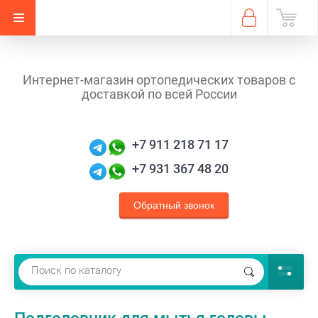
Интернет-магазин ортопедических товаров с
доставкой по всей России
+7 911 218 71 17
+7 931 367 48 20
Обратный звонок