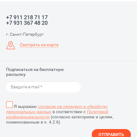
+7 911 218 71 17
+7 931 367 48 20
г. Санкт-Петербург
Смотреть на карте
Подписаться на бесплатную
рассылку
Я выражаю
согласие на передачу и обработку
персональных данных
в соответствии с
Политикой
конфиденциальности
(согласно категориям и целям,
поименованным в п. 4.2.6)
ОТПРАВИТЬ