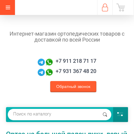
Интернет-магазин ортопедических товаров с
доставкой по всей России
+7 911 218 71 17
+7 931 367 48 20
Обратный звонок