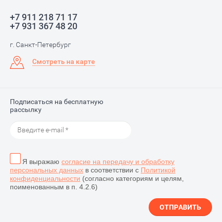
+7 911 218 71 17
+7 931 367 48 20
г. Санкт-Петербург
Смотреть на карте
Подписаться на бесплатную
рассылку
Я выражаю
согласие на передачу и обработку
персональных данных
в соответствии с
Политикой
конфиденциальности
(согласно категориям и целям,
поименованным в п. 4.2.6)
ОТПРАВИТЬ