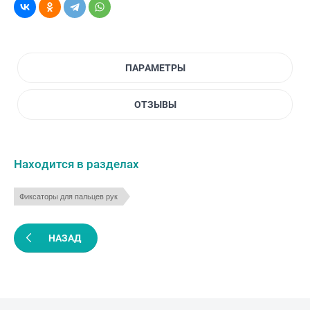
ПАРАМЕТРЫ
ОТЗЫВЫ
Находится в разделах
Фиксаторы для пальцев рук
НАЗАД