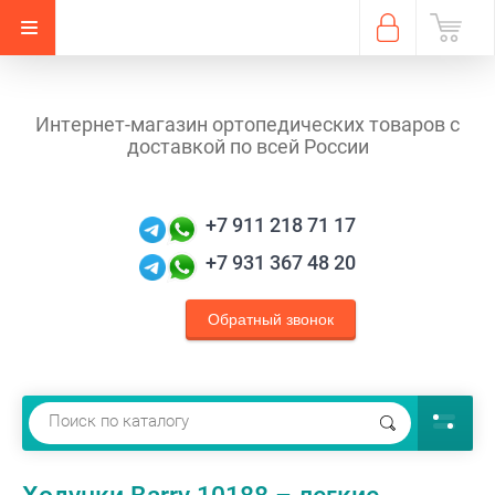
Интернет-магазин ортопедических товаров с
доставкой по всей России
+7 911 218 71 17
+7 931 367 48 20
Обратный звонок