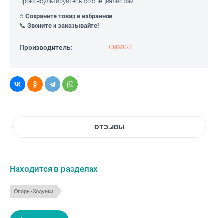
проконсультируйтесь со специалистом.
⭐
Сохраните товар в избранное
📞
Звоните и заказывайте!
Производитель:
СИМС-2
ОТЗЫВЫ
Находится в разделах
Опоры-Ходунки