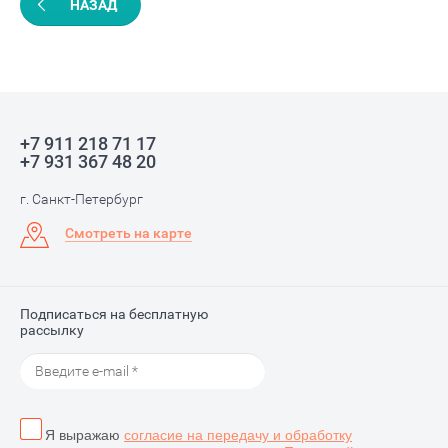
НАЗАД
+7 911 218 71 17
+7 931 367 48 20
г. Санкт-Петербург
Смотреть на карте
Подписаться на бесплатную
рассылку
Я выражаю
согласие на передачу и обработку