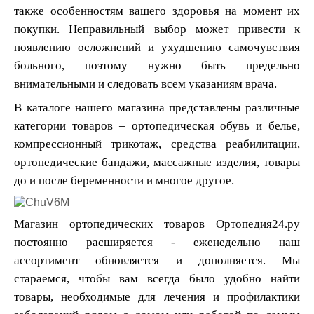
также особенностям вашего здоровья на момент их
покупки. Неправильный выбор может привести к
появлению осложнений и ухудшению самочувствия
больного, поэтому нужно быть предельно
внимательными и следовать всем указаниям врача.
В каталоге нашего магазина представлены различные
категории товаров – ортопедическая обувь и белье,
компрессионный трикотаж, средства реабилитации,
ортопедические бандажи, массажные изделия, товары
до и после беременности и многое другое.
Магазин ортопедических товаров Ортопедия24.ру
постоянно расширяется - еженедельно наш
ассортимент обновляется и дополняется. Мы
стараемся, чтобы вам всегда было удобно найти
товары, необходимые для лечения и профилактики