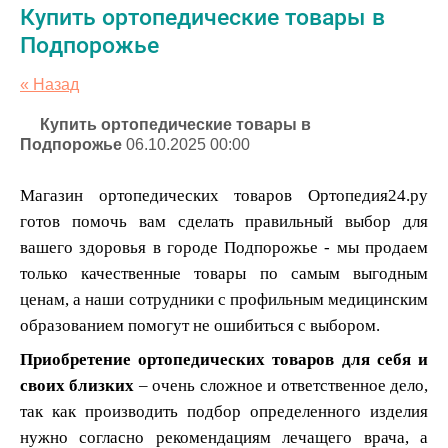
Купить ортопедические товары в
Подпорожье
« Назад
Купить ортопедические товары в
Подпорожье
06.10.2025 00:00
Магазин ортопедических товаров Ортопедия24.ру
готов помочь вам сделать правильный выбор для
вашего здоровья в городе Подпорожье
- мы продаем
только качественные товары по самым выгодным
ценам, а наши сотрудники с профильным медицинским
образованием помогут не ошибиться с выбором.
Приобретение ортопедических товаров для себя и
своих близких
– очень сложное и ответственное дело,
так как производить подбор определенного изделия
нужно согласно рекомендациям лечащего врача, а