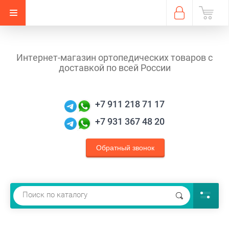
Интернет-магазин ортопедических товаров с
доставкой по всей России
+7 911 218 71 17
+7 931 367 48 20
Обратный звонок