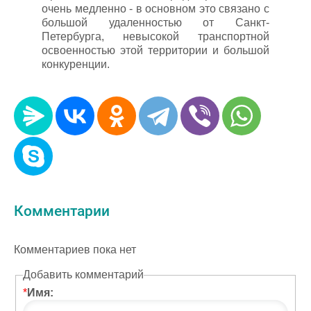
очень медленно - в основном это связано с
большой удаленностью от Санкт-
Петербурга, невысокой транспортной
освоенностью этой территории и большой
конкуренции.
Комментарии
Комментариев пока нет
Добавить комментарий
*
Имя: