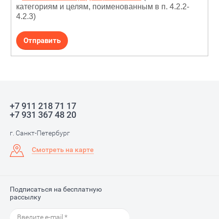
категориям и целям, поименованным в п. 4.2.2-
4.2.3)
+7 911 218 71 17
+7 931 367 48 20
г. Санкт-Петербург
Смотреть на карте
Подписаться на бесплатную
рассылку