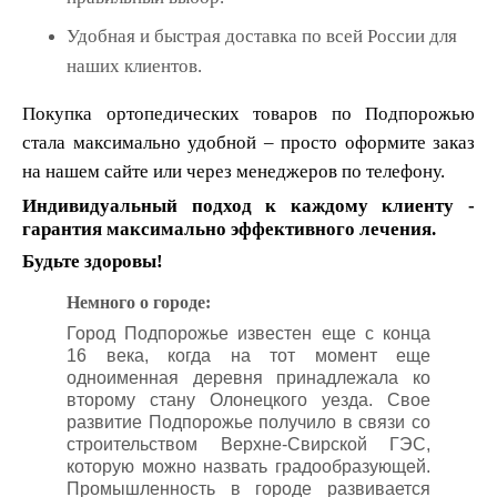
Удобная и быстрая доставка по всей России для
наших клиентов.
Покупка ортопедических товаров по Подпорожью
стала максимально удобной – просто оформите заказ
на нашем сайте или через менеджеров по телефону.
Индивидуальный подход к каждому клиенту -
гарантия максимально эффективного лечения.
Будьте здоровы!
Немного о городе:
Город Подпорожье известен еще с конца
16 века, когда на тот момент еще
одноименная деревня принадлежала ко
второму стану Олонецкого уезда. Свое
развитие Подпорожье получило в связи со
строительством Верхне-Свирской ГЭС,
которую можно назвать градообразующей.
Промышленность в городе развивается