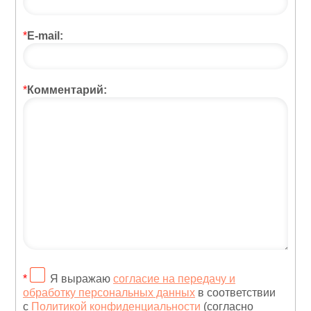
*
E-mail:
*
Комментарий:
*
Я выражаю
согласие на передачу и
обработку персональных данных
в соответствии
с
Политикой конфиденциальности
(согласно