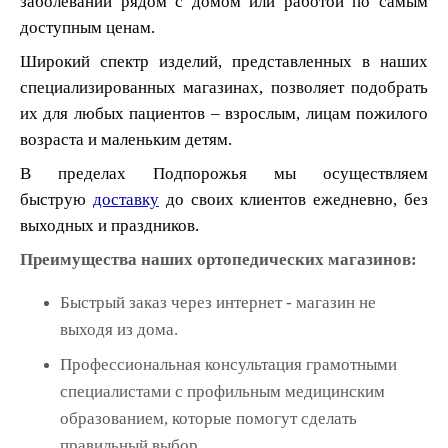
заболеваний рядом с домом или работой по самым
доступным ценам.
Широкий спектр изделий, представленных в наших
специализированных магазинах, позволяет подобрать
их для любых пациентов – взрослым, лицам пожилого
возраста и маленьким детям.
В пределах Подпорожья мы осуществляем
быструю
доставку
до своих клиентов ежедневно, без
выходных и праздников.
Преимущества наших ортопедических магазинов:
Быстрый заказ через интернет - магазин не
выходя из дома.
Профессиональная консультация грамотными
специалистами с профильным медицинским
образованием, которые помогут сделать
правильный выбор.